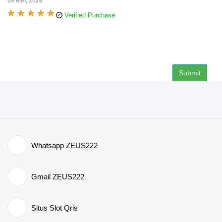
09 Mei, 2026
Verified Purchase
Saya lebih sering membuka ZEUS222 karena navigasinya
sederhana dan informasi slot qris mudah ditemukan. Buat saya
itu lebih penting daripada tampilan yang berlebihan.
Submit
Whatsapp ZEUS222
Gmail ZEUS222
Situs Slot Qris