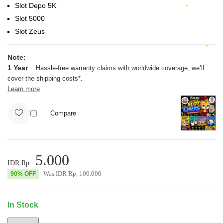
Slot Depo 5K
Slot 5000
Slot Zeus
Note:
1 Year
Hassle-free warranty claims with worldwide coverage; we’ll
cover the shipping costs*.
Learn more
Compare
5.000
IDR Rp.
Was
IDR Rp.
100.000
90% OFF
In Stock
Login Slot Qris