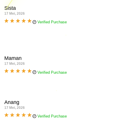
Sista
17 Mei, 2026
Verified Purchase
Yang pertama saya lihat justru slot 5000 nya. Selain itu akses
ZEUS222 juga mudah dipahami, jadi lebih enak main slot qris
tanpa harus mencari informasi dari banyak tempat.
Maman
17 Mei, 2026
Verified Purchase
selian murah, slot 5000 juga ternyata gacor bisa untuk withdraw
dengan angka yang lumayan besar.
Anang
17 Mei, 2026
Verified Purchase
Slot qris cukup beragam dan semuanya tersusun jelas. Saya lebih