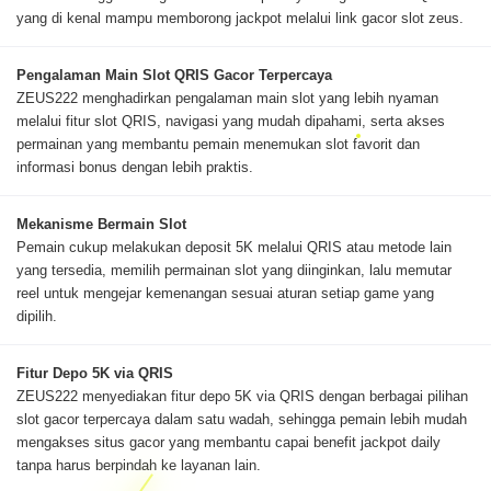
yang di kenal mampu memborong jackpot melalui link gacor slot zeus.
Pengalaman Main Slot QRIS Gacor Terpercaya
ZEUS222 menghadirkan pengalaman main slot yang lebih nyaman
melalui fitur slot QRIS, navigasi yang mudah dipahami, serta akses
permainan yang membantu pemain menemukan slot favorit dan
informasi bonus dengan lebih praktis.
Mekanisme Bermain Slot
Pemain cukup melakukan deposit 5K melalui QRIS atau metode lain
yang tersedia, memilih permainan slot yang diinginkan, lalu memutar
reel untuk mengejar kemenangan sesuai aturan setiap game yang
dipilih.
Fitur Depo 5K via QRIS
ZEUS222 menyediakan fitur depo 5K via QRIS dengan berbagai pilihan
slot gacor terpercaya dalam satu wadah, sehingga pemain lebih mudah
mengakses situs gacor yang membantu capai benefit jackpot daily
tanpa harus berpindah ke layanan lain.