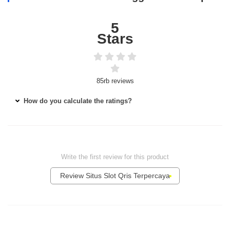
5
Stars
85rb reviews
How do you calculate the ratings?
Write the first review for this product
Review Situs Slot Qris Terpercaya
Thank you for rating!
Write a full reviews.