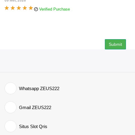
09 Mei, 2026
Verified Purchase
Saya lebih sering membuka ZEUS222 karena navigasinya
sederhana dan informasi slot qris mudah ditemukan. Buat saya
itu lebih penting daripada tampilan yang berlebihan.
Submit
Whatsapp ZEUS222
Gmail ZEUS222
Situs Slot Qris