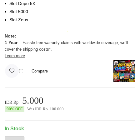
Slot Depo 5K
Slot 5000
Slot Zeus
Note:
1 Year
Hassle-free warranty claims with worldwide coverage; we’ll
cover the shipping costs*.
Learn more
Compare
5.000
IDR Rp.
Was
IDR Rp.
100.000
90% OFF
In Stock
Login Slot Qris