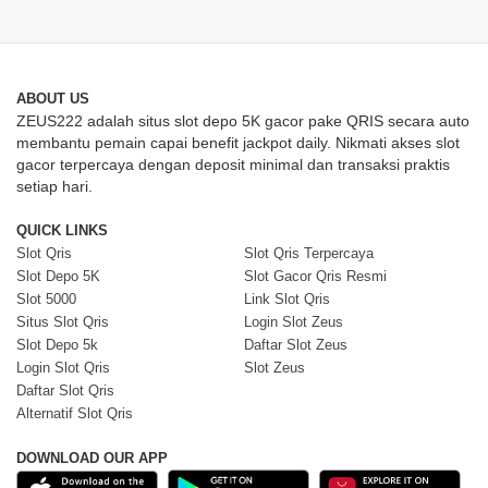
ABOUT US
ZEUS222 adalah situs slot depo 5K gacor pake QRIS secara auto
membantu pemain capai benefit jackpot daily. Nikmati akses slot
gacor terpercaya dengan deposit minimal dan transaksi praktis
setiap hari.
QUICK LINKS
Slot Qris
Slot Qris Terpercaya
Slot Depo 5K
Slot Gacor Qris Resmi
Slot 5000
Link Slot Qris
Situs Slot Qris
Login Slot Zeus
Slot Depo 5k
Daftar Slot Zeus
Login Slot Qris
Slot Zeus
Daftar Slot Qris
Alternatif Slot Qris
DOWNLOAD OUR APP