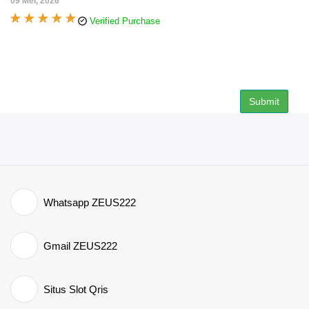
09 Mei, 2026
Verified Purchase
Saya lebih sering membuka ZEUS222 karena navigasinya
sederhana dan informasi slot qris mudah ditemukan. Buat saya
itu lebih penting daripada tampilan yang berlebihan.
Submit
Whatsapp ZEUS222
Gmail ZEUS222
Situs Slot Qris