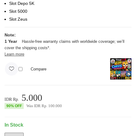
Slot Depo 5K
Slot 5000
Slot Zeus
Note:
1 Year
Hassle-free warranty claims with worldwide coverage; we’ll
cover the shipping costs*.
Learn more
Compare
5.000
IDR Rp.
Was
IDR Rp.
100.000
90% OFF
In Stock
Login Slot Qris