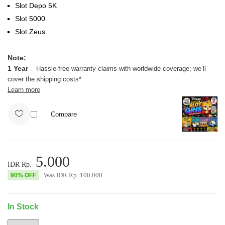
Slot Depo 5K
Slot 5000
Slot Zeus
Note:
1 Year
Hassle-free warranty claims with worldwide coverage; we’ll
cover the shipping costs*.
Learn more
Compare
5.000
IDR Rp.
Was
IDR Rp.
100.000
90% OFF
In Stock
Login Slot Qris