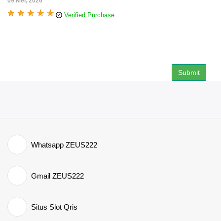
09 Mei, 2026
Verified Purchase
Saya lebih sering membuka ZEUS222 karena navigasinya
sederhana dan informasi slot qris mudah ditemukan. Buat saya
itu lebih penting daripada tampilan yang berlebihan.
Submit
Whatsapp ZEUS222
Gmail ZEUS222
Situs Slot Qris