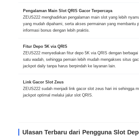
Pengalaman Main Slot QRIS Gacor Terpercaya
ZEUS222 menghadirkan pengalaman main slot yang lebih nyaman 
yang mudah dipahami, serta akses permainan yang membantu p
informasi bonus dengan lebih praktis.
Fitur Depo 5K via QRIS
ZEUS222 menyediakan fitur depo 5K via QRIS dengan berbagai p
satu wadah, sehingga pemain lebih mudah mengakses situs gac
jackpot daily tanpa harus berpindah ke layanan lain.
Link Gacor Slot Zeus
ZEUS222 sudah menjadi link gacor slot zeus hari ini sehingga 
jackpot optimal melalui jalur slot QRIS.
Ulasan Terbaru dari Pengguna Slot Dep