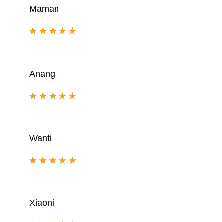
Maman
selian murah, slot 5000 juga ternyata gacor bisa untuk wit
Anang
Slot qris cukup beragam dan semuanya tersusun jelas. Saya
Wanti
Yang saya suka bukan cuma layanan bantuannya, tetapi jug
Xiaoni