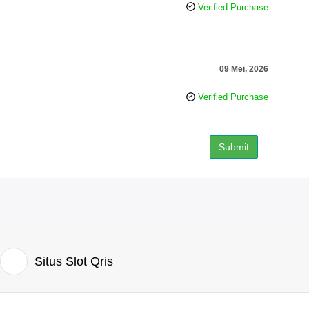
Verified Purchase
 dan permainan tersusun dalam satu platform.
09 Mei, 2026
Verified Purchase
enting daripada tampilan yang berlebihan.
Submit
Situs Slot Qris