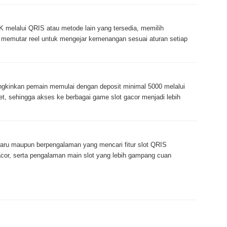
 melalui QRIS atau metode lain yang tersedia, memilih
lu memutar reel untuk mengejar kemenangan sesuai aturan setiap
gkinkan pemain memulai dengan deposit minimal 5000 melalui
et, sehingga akses ke berbagai game slot gacor menjadi lebih
ru maupun berpengalaman yang mencari fitur slot QRIS
gacor, serta pengalaman main slot yang lebih gampang cuan