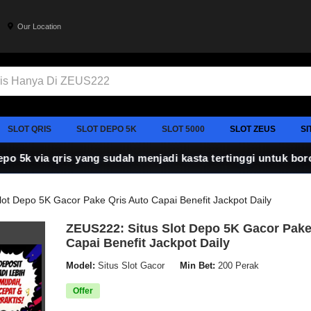
Our Location
SLOT QRIS
SLOT DEPO 5K
SLOT 5000
SLOT ZEUS
SI
qris yang sudah menjadi kasta tertinggi untuk borong semua b
ot Depo 5K Gacor Pake Qris Auto Capai Benefit Jackpot Daily
ZEUS222: Situs Slot Depo 5K Gacor Pake
Capai Benefit Jackpot Daily
Model:
Situs Slot Gacor
Min Bet:
200 Perak
Offer