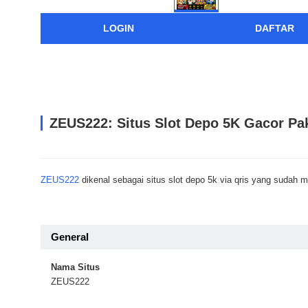
LOGIN
DAFTAR
ZEUS222: Situs Slot Depo 5K Gacor Pak
ZEUS222
dikenal sebagai situs slot depo 5k via qris yang sudah me
General
Nama Situs
ZEUS222