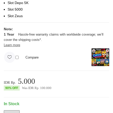
Slot Depo 5K
Slot 5000
Slot Zeus
Note:
1 Year
Hassle-free warranty claims with worldwide coverage; we’ll
cover the shipping costs*.
Learn more
Compare
5.000
IDR Rp.
Was
IDR Rp.
100.000
90% OFF
In Stock
Login Slot Qris