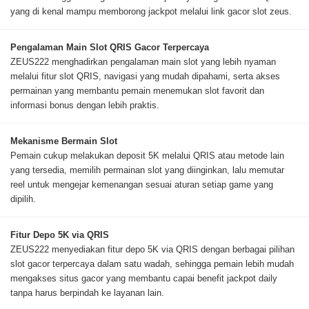
yang di kenal mampu memborong jackpot melalui link gacor slot zeus.
Pengalaman Main Slot QRIS Gacor Terpercaya
ZEUS222 menghadirkan pengalaman main slot yang lebih nyaman
melalui fitur slot QRIS, navigasi yang mudah dipahami, serta akses
permainan yang membantu pemain menemukan slot favorit dan
informasi bonus dengan lebih praktis.
Mekanisme Bermain Slot
Pemain cukup melakukan deposit 5K melalui QRIS atau metode lain
yang tersedia, memilih permainan slot yang diinginkan, lalu memutar
reel untuk mengejar kemenangan sesuai aturan setiap game yang
dipilih.
Fitur Depo 5K via QRIS
ZEUS222 menyediakan fitur depo 5K via QRIS dengan berbagai pilihan
slot gacor terpercaya dalam satu wadah, sehingga pemain lebih mudah
mengakses situs gacor yang membantu capai benefit jackpot daily
tanpa harus berpindah ke layanan lain.