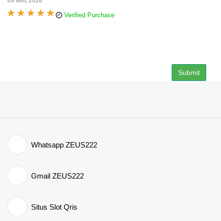
09 Mei, 2026
Verified Purchase
Saya lebih sering membuka ZEUS222 karena navigasinya
sederhana dan informasi slot qris mudah ditemukan. Buat saya
itu lebih penting daripada tampilan yang berlebihan.
Submit
Whatsapp ZEUS222
Gmail ZEUS222
Situs Slot Qris