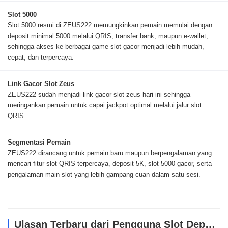
Slot 5000
Slot 5000 resmi di ZEUS222 memungkinkan pemain memulai dengan
deposit minimal 5000 melalui QRIS, transfer bank, maupun e-wallet,
sehingga akses ke berbagai game slot gacor menjadi lebih mudah,
cepat, dan terpercaya.
Link Gacor Slot Zeus
ZEUS222 sudah menjadi link gacor slot zeus hari ini sehingga
meringankan pemain untuk capai jackpot optimal melalui jalur slot
QRIS.
Segmentasi Pemain
ZEUS222 dirancang untuk pemain baru maupun berpengalaman yang
mencari fitur slot QRIS terpercaya, deposit 5K, slot 5000 gacor, serta
pengalaman main slot yang lebih gampang cuan dalam satu sesi.
Ulasan Terbaru dari Pengguna Slot Depo 5000 Via Qris