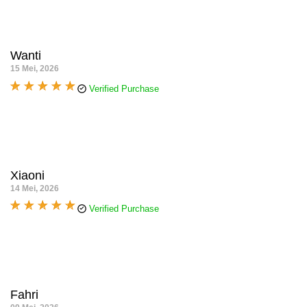
mudah menentukan permainan tanpa harus berpindah ke
platform lain.
Wanti
15 Mei, 2026
Verified Purchase
Yang saya suka bukan cuma layanan bantuannya, tetapi juga
cara ZEUS222 menyusun informasi akses dan program diskon
sehingga semuanya terasa lebih mudah dipahami.
Xiaoni
14 Mei, 2026
Verified Purchase
Program diskon yang tersedia cukup menarik buat saya. Nilai
tambahnya bukan hanya potongannya, tetapi karena seluruh
layanan dan permainan tersusun dalam satu platform.
Fahri