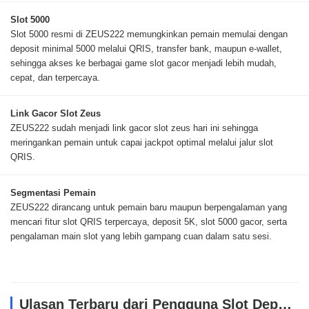
Slot 5000
Slot 5000 resmi di ZEUS222 memungkinkan pemain memulai dengan
deposit minimal 5000 melalui QRIS, transfer bank, maupun e-wallet,
sehingga akses ke berbagai game slot gacor menjadi lebih mudah,
cepat, dan terpercaya.
Link Gacor Slot Zeus
ZEUS222 sudah menjadi link gacor slot zeus hari ini sehingga
meringankan pemain untuk capai jackpot optimal melalui jalur slot
QRIS.
Segmentasi Pemain
ZEUS222 dirancang untuk pemain baru maupun berpengalaman yang
mencari fitur slot QRIS terpercaya, deposit 5K, slot 5000 gacor, serta
pengalaman main slot yang lebih gampang cuan dalam satu sesi.
Ulasan Terbaru dari Pengguna Slot Depo 5000 Via Qris