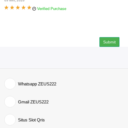
09 Mei, 2026
Verified Purchase
Saya lebih sering membuka ZEUS222 karena navigasinya
sederhana dan informasi slot qris mudah ditemukan. Buat saya
itu lebih penting daripada tampilan yang berlebihan.
Submit
Whatsapp ZEUS222
Gmail ZEUS222
Situs Slot Qris