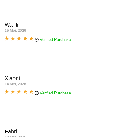
mudah menentukan permainan tanpa harus berpindah ke
platform lain.
Wanti
15 Mei, 2026
Verified Purchase
Yang saya suka bukan cuma layanan bantuannya, tetapi juga
cara ZEUS222 menyusun informasi akses dan program diskon
sehingga semuanya terasa lebih mudah dipahami.
Xiaoni
14 Mei, 2026
Verified Purchase
Program diskon yang tersedia cukup menarik buat saya. Nilai
tambahnya bukan hanya potongannya, tetapi karena seluruh
layanan dan permainan tersusun dalam satu platform.
Fahri