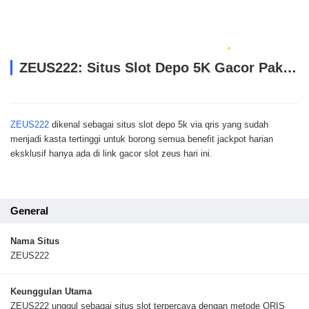
ZEUS222: Situs Slot Depo 5K Gacor Pake Qris Auto Capai Benefit Jackpot Daily
ZEUS222
dikenal sebagai situs slot depo 5k via qris yang sudah
menjadi kasta tertinggi untuk borong semua benefit jackpot harian
eksklusif hanya ada di link gacor slot zeus hari ini.
General
Nama Situs
ZEUS222
Keunggulan Utama
ZEUS222 unggul sebagai situs slot terpercaya dengan metode QRIS