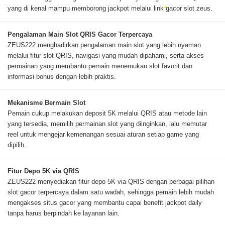
yang di kenal mampu memborong jackpot melalui link gacor slot zeus.
Pengalaman Main Slot QRIS Gacor Terpercaya
ZEUS222 menghadirkan pengalaman main slot yang lebih nyaman
melalui fitur slot QRIS, navigasi yang mudah dipahami, serta akses
permainan yang membantu pemain menemukan slot favorit dan
informasi bonus dengan lebih praktis.
Mekanisme Bermain Slot
Pemain cukup melakukan deposit 5K melalui QRIS atau metode lain
yang tersedia, memilih permainan slot yang diinginkan, lalu memutar
reel untuk mengejar kemenangan sesuai aturan setiap game yang
dipilih.
Fitur Depo 5K via QRIS
ZEUS222 menyediakan fitur depo 5K via QRIS dengan berbagai pilihan
slot gacor terpercaya dalam satu wadah, sehingga pemain lebih mudah
mengakses situs gacor yang membantu capai benefit jackpot daily
tanpa harus berpindah ke layanan lain.