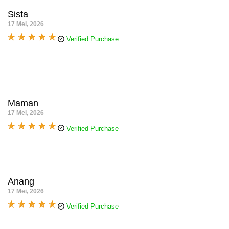
Sista
17 Mei, 2026
Verified Purchase
Yang pertama saya lihat justru slot 5000 nya. Selain itu akses
ZEUS222 juga mudah dipahami, jadi lebih enak main slot qris
tanpa harus mencari informasi dari banyak tempat.
Maman
17 Mei, 2026
Verified Purchase
selian murah, slot 5000 juga ternyata gacor bisa untuk withdraw
dengan angka yang lumayan besar.
Anang
17 Mei, 2026
Verified Purchase
Slot qris cukup beragam dan semuanya tersusun jelas. Saya lebih