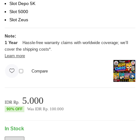
Slot Depo 5K
Slot 5000
Slot Zeus
Note:
1 Year
Hassle-free warranty claims with worldwide coverage; we’ll
cover the shipping costs*.
Learn more
Compare
5.000
IDR Rp.
Was
IDR Rp.
100.000
90% OFF
In Stock
Login Slot Qris