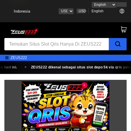
Indonesia
USD
English
ZEUS222
 ini.
ZEUS222 dikenal sebagai situs slot depo 5k via qris yang sudah