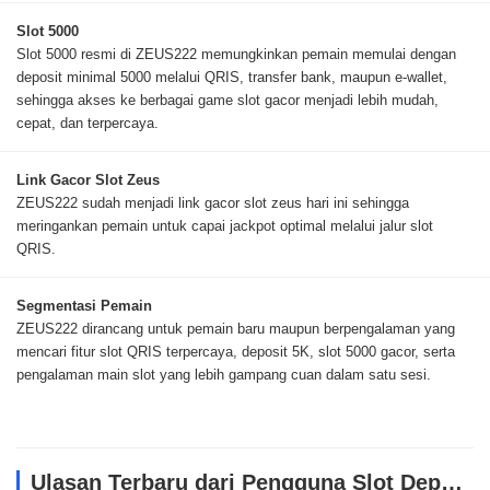
Slot 5000
Slot 5000 resmi di ZEUS222 memungkinkan pemain memulai dengan
deposit minimal 5000 melalui QRIS, transfer bank, maupun e-wallet,
sehingga akses ke berbagai game slot gacor menjadi lebih mudah,
cepat, dan terpercaya.
Link Gacor Slot Zeus
ZEUS222 sudah menjadi link gacor slot zeus hari ini sehingga
meringankan pemain untuk capai jackpot optimal melalui jalur slot
QRIS.
Segmentasi Pemain
ZEUS222 dirancang untuk pemain baru maupun berpengalaman yang
mencari fitur slot QRIS terpercaya, deposit 5K, slot 5000 gacor, serta
pengalaman main slot yang lebih gampang cuan dalam satu sesi.
Ulasan Terbaru dari Pengguna Slot Depo 5000 Via Qris