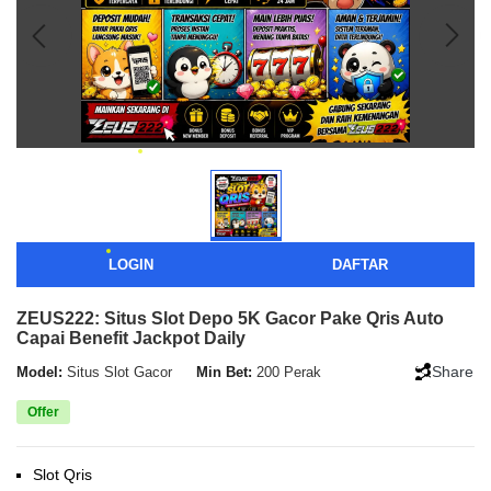
LOGIN
DAFTAR
ZEUS222: Situs Slot Depo 5K Gacor Pake Qris Auto
Capai Benefit Jackpot Daily
Share
Model:
Situs Slot Gacor
Min Bet:
200 Perak
Offer
Slot Qris