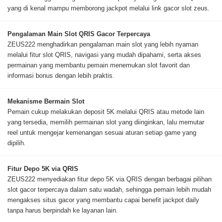
yang di kenal mampu memborong jackpot melalui link gacor slot zeus.
Pengalaman Main Slot QRIS Gacor Terpercaya
ZEUS222 menghadirkan pengalaman main slot yang lebih nyaman
melalui fitur slot QRIS, navigasi yang mudah dipahami, serta akses
permainan yang membantu pemain menemukan slot favorit dan
informasi bonus dengan lebih praktis.
Mekanisme Bermain Slot
Pemain cukup melakukan deposit 5K melalui QRIS atau metode lain
yang tersedia, memilih permainan slot yang diinginkan, lalu memutar
reel untuk mengejar kemenangan sesuai aturan setiap game yang
dipilih.
Fitur Depo 5K via QRIS
ZEUS222 menyediakan fitur depo 5K via QRIS dengan berbagai pilihan
slot gacor terpercaya dalam satu wadah, sehingga pemain lebih mudah
mengakses situs gacor yang membantu capai benefit jackpot daily
tanpa harus berpindah ke layanan lain.