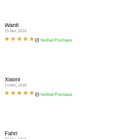
mudah menentukan permainan tanpa harus berpindah ke
platform lain.
Wanti
15 Mei, 2026
Verified Purchase
Yang saya suka bukan cuma layanan bantuannya, tetapi juga
cara ZEUS222 menyusun informasi akses dan program diskon
sehingga semuanya terasa lebih mudah dipahami.
Xiaoni
14 Mei, 2026
Verified Purchase
Program diskon yang tersedia cukup menarik buat saya. Nilai
tambahnya bukan hanya potongannya, tetapi karena seluruh
layanan dan permainan tersusun dalam satu platform.
Fahri