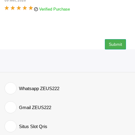
09 Mei, 2026
Verified Purchase
Saya lebih sering membuka ZEUS222 karena navigasinya
sederhana dan informasi slot qris mudah ditemukan. Buat saya
itu lebih penting daripada tampilan yang berlebihan.
Submit
Whatsapp ZEUS222
Gmail ZEUS222
Situs Slot Qris