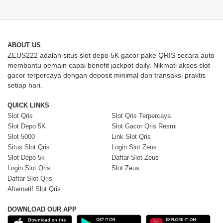
ABOUT US
ZEUS222 adalah situs slot depo 5K gacor pake QRIS secara auto
membantu pemain capai benefit jackpot daily. Nikmati akses slot
gacor terpercaya dengan deposit minimal dan transaksi praktis
setiap hari.
QUICK LINKS
Slot Qris
Slot Qris Terpercaya
Slot Depo 5K
Slot Gacor Qris Resmi
Slot 5000
Link Slot Qris
Situs Slot Qris
Login Slot Zeus
Slot Depo 5k
Daftar Slot Zeus
Login Slot Qris
Slot Zeus
Daftar Slot Qris
Alternatif Slot Qris
DOWNLOAD OUR APP