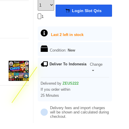
Login Slot Qris
1
Last 2 left in stock
Condition:
New
Deliver To
Indonesia
Change
Delivered by
ZEUS222
If you order within
25 Minutes
Delivery fees and import charges
will be shown and calculated during
checkout.