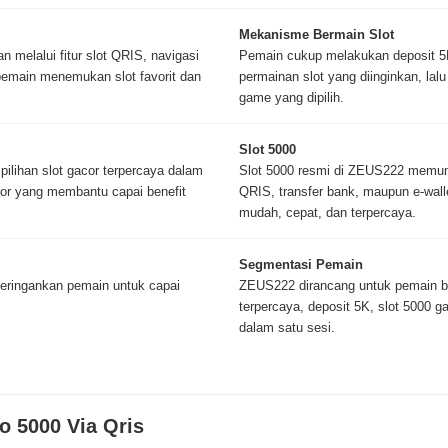
Mekanisme Bermain Slot
melalui fitur slot QRIS, navigasi
Pemain cukup melakukan deposit 5K
emain menemukan slot favorit dan
permainan slot yang diinginkan, la
game yang dipilih.
Slot 5000
ilihan slot gacor terpercaya dalam
Slot 5000 resmi di ZEUS222 memun
or yang membantu capai benefit
QRIS, transfer bank, maupun e-wall
mudah, cepat, dan terpercaya.
Segmentasi Pemain
meringankan pemain untuk capai
ZEUS222 dirancang untuk pemain ba
terpercaya, deposit 5K, slot 5000 
dalam satu sesi.
o 5000 Via Qris