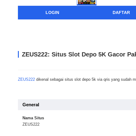
LOGIN
DAFTAR
ZEUS222: Situs Slot Depo 5K Gacor Pak
ZEUS222
dikenal sebagai situs slot depo 5k via qris yang sudah me
General
Nama Situs
ZEUS222