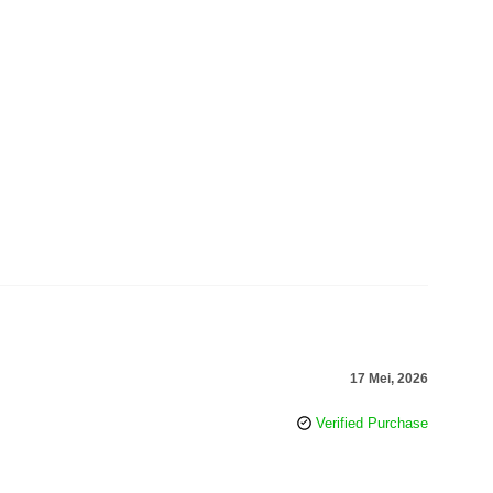
17 Mei, 2026
Verified Purchase
harus mencari informasi dari banyak tempat.