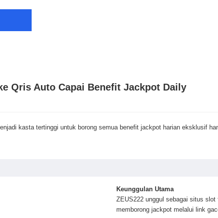
e Qris Auto Capai Benefit Jackpot Daily
njadi kasta tertinggi untuk borong semua benefit jackpot harian eksklusif hany
Keunggulan Utama
ZEUS222 unggul sebagai situs slo
memborong jackpot melalui link gaco