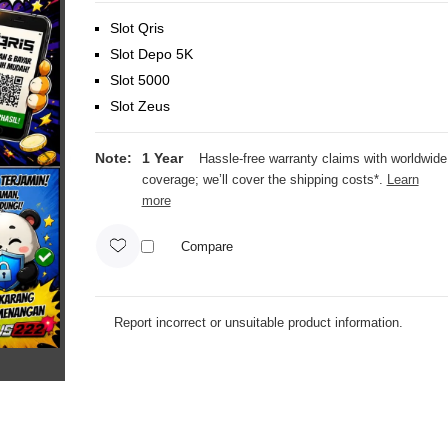
Slot Qris
Slot Depo 5K
Slot 5000
Slot Zeus
Note:
1 Year
Hassle-free warranty claims with worldwide
coverage; we’ll cover the shipping costs*.
Learn
more
Compare
Report incorrect or unsuitable product information.