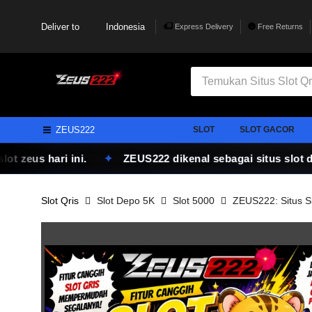
Deliver to
Indonesia
Express Delivery
Free Returns
ZEUS222
SLOT
SLOT GACOR
ri ini.
ZEUS222 dikenal sebagai situs slot depo 5k via 
Slot Qris
Slot Depo 5K
Slot 5000
ZEUS222: Situs Sl