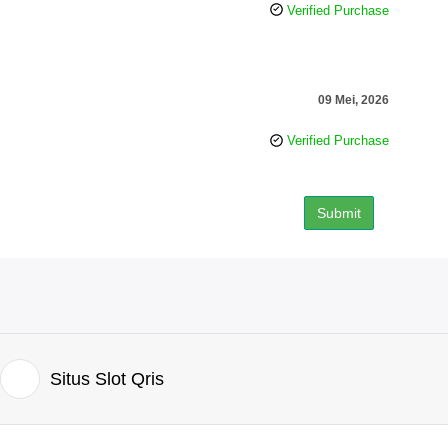
Verified Purchase
 dan permainan tersusun dalam satu platform.
09 Mei, 2026
Verified Purchase
enting daripada tampilan yang berlebihan.
Submit
Situs Slot Qris