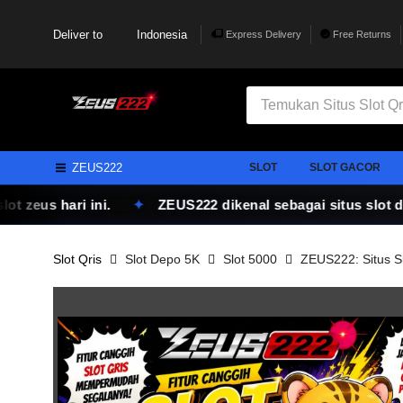
Deliver to
Indonesia
Express Delivery
Free Returns
ZEUS222
SLOT
SLOT GACOR
ari ini.
ZEUS222 dikenal sebagai situs slot depo 5k via
Slot Qris
Slot Depo 5K
Slot 5000
ZEUS222: Situs Sl