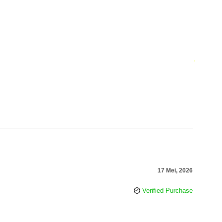
17 Mei, 2026
Verified Purchase
harus mencari informasi dari banyak tempat.