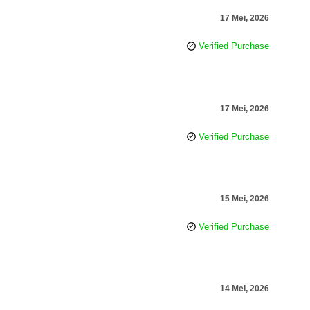
17 Mei, 2026
Verified Purchase
17 Mei, 2026
Verified Purchase
 lain.
15 Mei, 2026
Verified Purchase
gga semuanya terasa lebih mudah dipahami.
14 Mei, 2026