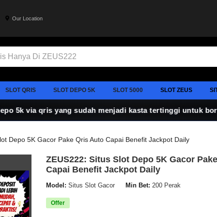
Our Location
SLOT QRIS
SLOT DEPO 5K
SLOT 5000
SLOT ZEUS
SI
 qris yang sudah menjadi kasta tertinggi untuk borong semua 
ot Depo 5K Gacor Pake Qris Auto Capai Benefit Jackpot Daily
ZEUS222: Situs Slot Depo 5K Gacor Pake
Capai Benefit Jackpot Daily
Model:
Situs Slot Gacor
Min Bet:
200 Perak
Offer