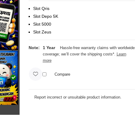
Slot Qris
Slot Depo 5K
Slot 5000
Slot Zeus
Note:
1 Year
Hassle-free warranty claims with worldwide
coverage; we’ll cover the shipping costs*.
Learn
more
Compare
Report incorrect or unsuitable product information.