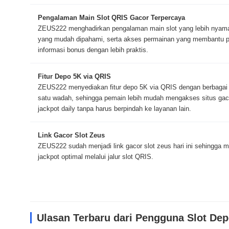
Pengalaman Main Slot QRIS Gacor Terpercaya
ZEUS222 menghadirkan pengalaman main slot yang lebih nyaman 
yang mudah dipahami, serta akses permainan yang membantu p
informasi bonus dengan lebih praktis.
Fitur Depo 5K via QRIS
ZEUS222 menyediakan fitur depo 5K via QRIS dengan berbagai p
satu wadah, sehingga pemain lebih mudah mengakses situs gac
jackpot daily tanpa harus berpindah ke layanan lain.
Link Gacor Slot Zeus
ZEUS222 sudah menjadi link gacor slot zeus hari ini sehingga 
jackpot optimal melalui jalur slot QRIS.
Ulasan Terbaru dari Pengguna Slot Dep