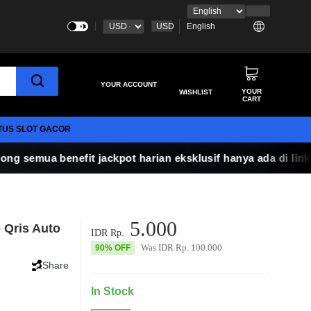
USD
English
YOUR ACCOUNT
YOUR
WISHLIST
CART
TUS SLOT GACOR
benefit jackpot harian eksklusif hanya ada di link gacor slot
5.000
 Qris Auto
IDR Rp.
Was
IDR Rp.
100.000
90% OFF
Share
In Stock
Login Slot Qris