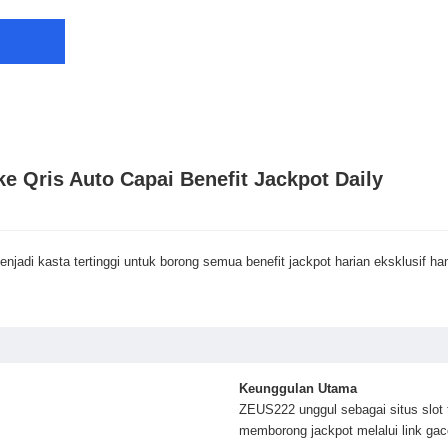
e Qris Auto Capai Benefit Jackpot Daily
njadi kasta tertinggi untuk borong semua benefit jackpot harian eksklusif hany
Keunggulan Utama
ZEUS222 unggul sebagai situs slo
memborong jackpot melalui link gaco