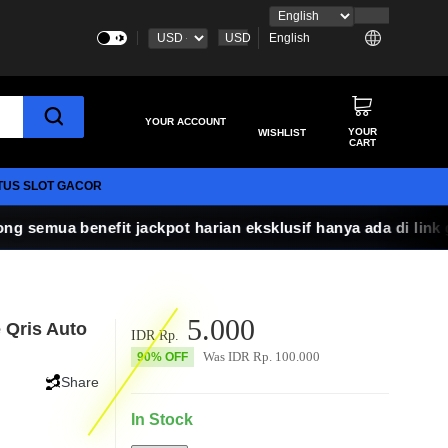
USD
English
YOUR ACCOUNT
YOUR
WISHLIST
CART
TUS SLOT GACOR
enefit jackpot harian eksklusif hanya ada di link gacor slot 
5.000
 Qris Auto
IDR Rp.
Was
IDR Rp.
100.000
90% OFF
Share
In Stock
Login Slot Qris