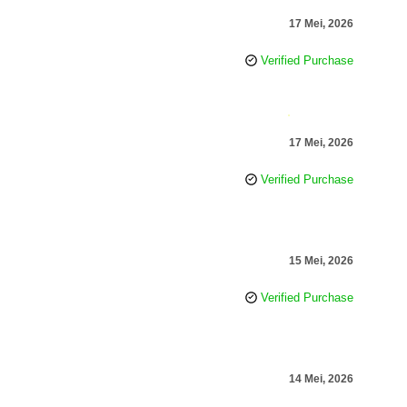
17 Mei, 2026
Verified Purchase
17 Mei, 2026
Verified Purchase
 lain.
15 Mei, 2026
Verified Purchase
gga semuanya terasa lebih mudah dipahami.
14 Mei, 2026