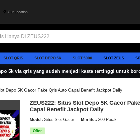
Our Location
SLOT QRIS
SLOT DEPO 5K
SLOT 5000
SLOT ZEUS
SI
qris yang sudah menjadi kasta tertinggi untuk borong semua b
ot Depo 5K Gacor Pake Qris Auto Capai Benefit Jackpot Daily
ZEUS222: Situs Slot Depo 5K Gacor Pake
Capai Benefit Jackpot Daily
Model:
Situs Slot Gacor
Min Bet:
200 Perak
Offer