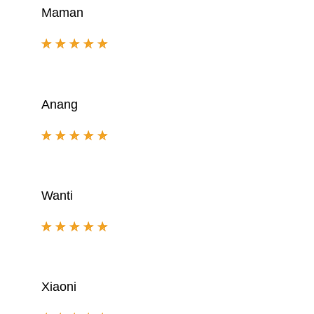
Maman
selian murah, slot 5000 juga ternyata gacor bisa untuk wit
Anang
Slot qris cukup beragam dan semuanya tersusun jelas. Saya
Wanti
Yang saya suka bukan cuma layanan bantuannya, tetapi jug
Xiaoni