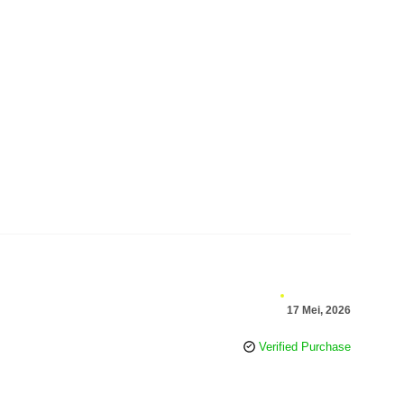
17 Mei, 2026
Verified Purchase
harus mencari informasi dari banyak tempat.