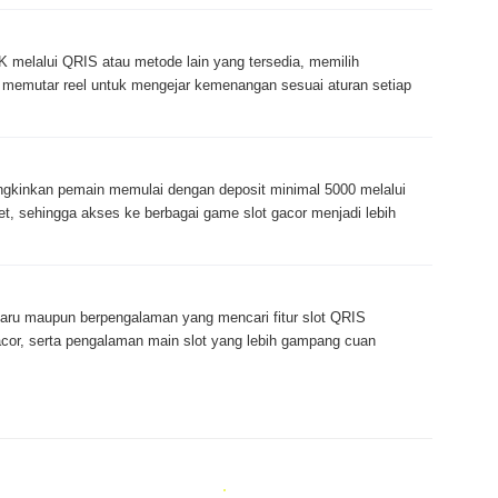
 melalui QRIS atau metode lain yang tersedia, memilih
lu memutar reel untuk mengejar kemenangan sesuai aturan setiap
gkinkan pemain memulai dengan deposit minimal 5000 melalui
et, sehingga akses ke berbagai game slot gacor menjadi lebih
ru maupun berpengalaman yang mencari fitur slot QRIS
gacor, serta pengalaman main slot yang lebih gampang cuan