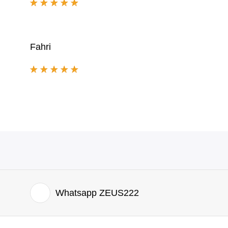
Program diskon yang tersedia cukup menarik buat saya. Nila
Fahri
Saya lebih sering membuka ZEUS222 karena navigasinya seder
Whatsapp ZEUS222