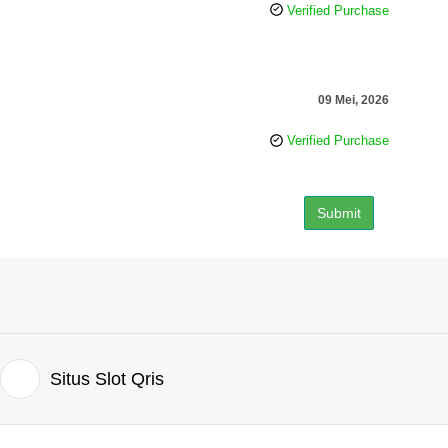
Verified Purchase
 dan permainan tersusun dalam satu platform.
09 Mei, 2026
Verified Purchase
enting daripada tampilan yang berlebihan.
Submit
Situs Slot Qris