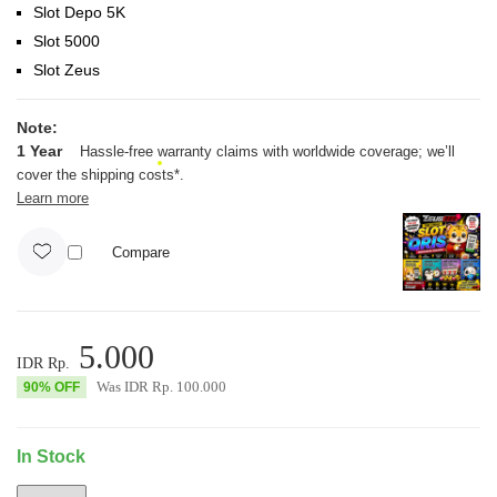
Slot Depo 5K
Slot 5000
Slot Zeus
Note:
1 Year
Hassle-free warranty claims with worldwide coverage; we’ll
cover the shipping costs*.
Learn more
Compare
5.000
IDR Rp.
Was
IDR Rp.
100.000
90% OFF
In Stock
Login Slot Qris