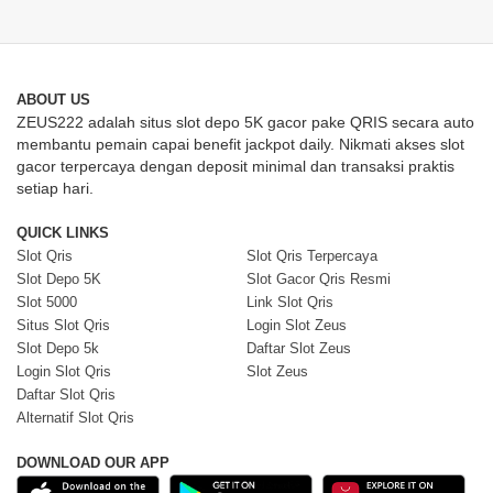
ABOUT US
ZEUS222 adalah situs slot depo 5K gacor pake QRIS secara auto
membantu pemain capai benefit jackpot daily. Nikmati akses slot
gacor terpercaya dengan deposit minimal dan transaksi praktis
setiap hari.
QUICK LINKS
Slot Qris
Slot Qris Terpercaya
Slot Depo 5K
Slot Gacor Qris Resmi
Slot 5000
Link Slot Qris
Situs Slot Qris
Login Slot Zeus
Slot Depo 5k
Daftar Slot Zeus
Login Slot Qris
Slot Zeus
Daftar Slot Qris
Alternatif Slot Qris
DOWNLOAD OUR APP