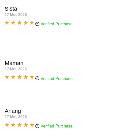
Sista
17 Mei, 2026
Verified Purchase
Yang pertama saya lihat justru slot 5000 nya. Selain itu akses
ZEUS222 juga mudah dipahami, jadi lebih enak main slot qris
tanpa harus mencari informasi dari banyak tempat.
Maman
17 Mei, 2026
Verified Purchase
selian murah, slot 5000 juga ternyata gacor bisa untuk withdraw
dengan angka yang lumayan besar.
Anang
17 Mei, 2026
Verified Purchase
Slot qris cukup beragam dan semuanya tersusun jelas. Saya lebih