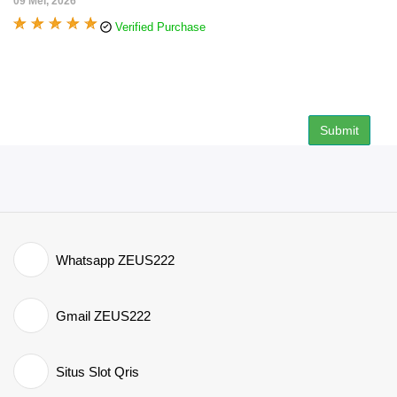
09 Mei, 2026
Verified Purchase
Saya lebih sering membuka ZEUS222 karena navigasinya
sederhana dan informasi slot qris mudah ditemukan. Buat saya
itu lebih penting daripada tampilan yang berlebihan.
Submit
Whatsapp ZEUS222
Gmail ZEUS222
Situs Slot Qris