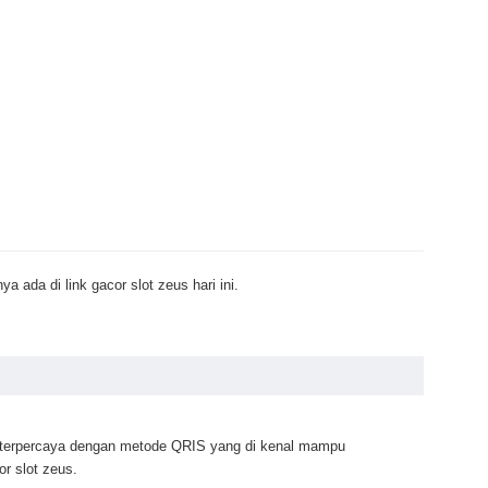
a ada di link gacor slot zeus hari ini.
t terpercaya dengan metode QRIS yang di kenal mampu
r slot zeus.