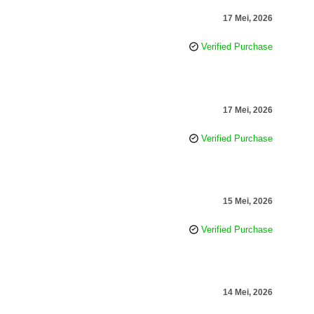
17 Mei, 2026
Verified Purchase
17 Mei, 2026
Verified Purchase
 lain.
15 Mei, 2026
Verified Purchase
gga semuanya terasa lebih mudah dipahami.
14 Mei, 2026