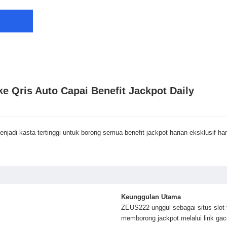
e Qris Auto Capai Benefit Jackpot Daily
njadi kasta tertinggi untuk borong semua benefit jackpot harian eksklusif hany
Keunggulan Utama
ZEUS222 unggul sebagai situs slo
memborong jackpot melalui link gaco