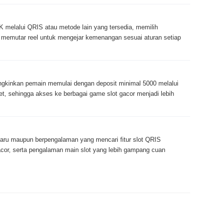
 melalui QRIS atau metode lain yang tersedia, memilih
lu memutar reel untuk mengejar kemenangan sesuai aturan setiap
gkinkan pemain memulai dengan deposit minimal 5000 melalui
et, sehingga akses ke berbagai game slot gacor menjadi lebih
ru maupun berpengalaman yang mencari fitur slot QRIS
gacor, serta pengalaman main slot yang lebih gampang cuan