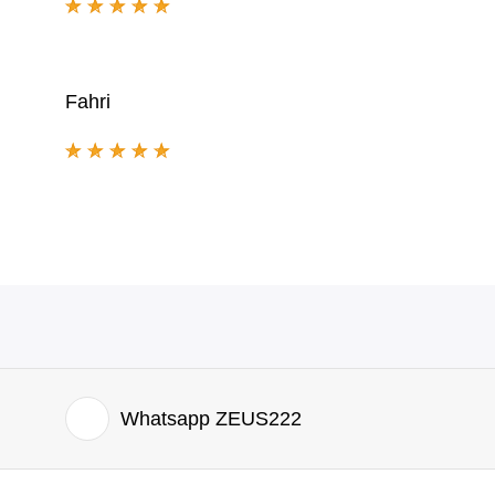
Program diskon yang tersedia cukup menarik buat saya. Nila
Fahri
Saya lebih sering membuka ZEUS222 karena navigasinya seder
Whatsapp ZEUS222