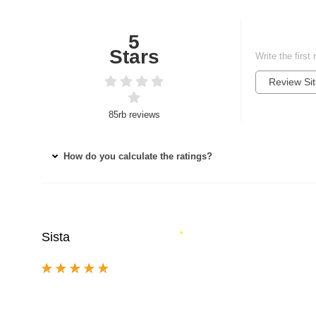
5
Stars
Write the first
Review Sit
Thank you for r
85rb reviews
Write a full r
How do you calculate the ratings?
Sista
Yang pertama saya lihat justru slot 5000 nya. Selain itu aks