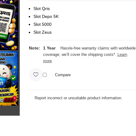
Slot Qris
Slot Depo 5K
Slot 5000
Slot Zeus
Note:
1 Year
Hassle-free warranty claims with worldwide
coverage; we’ll cover the shipping costs*.
Learn
more
Compare
Report incorrect or unsuitable product information.