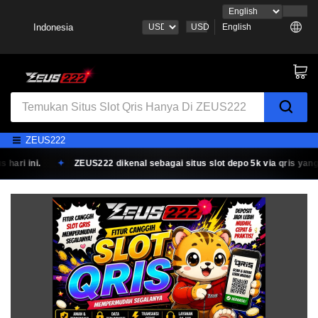
Indonesia
USD
English
ZEUS222
 ini.
ZEUS222 dikenal sebagai situs slot depo 5k via qris yang sudah