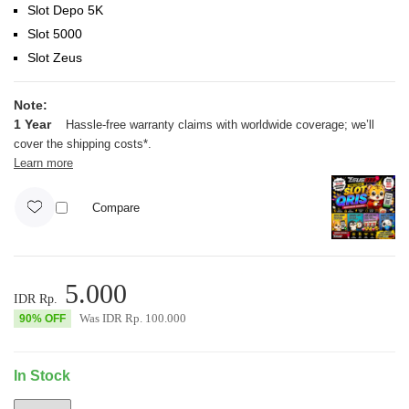
Slot Depo 5K
Slot 5000
Slot Zeus
Note:
1 Year
Hassle-free warranty claims with worldwide coverage; we’ll
cover the shipping costs*.
Learn more
Compare
5.000
IDR Rp.
Was
IDR Rp.
100.000
90% OFF
In Stock
Login Slot Qris