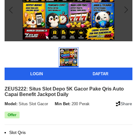
LOGIN
DAFTAR
ZEUS222: Situs Slot Depo 5K Gacor Pake Qris Auto
Capai Benefit Jackpot Daily
Share
Model:
Situs Slot Gacor
Min Bet:
200 Perak
Offer
Slot Qris