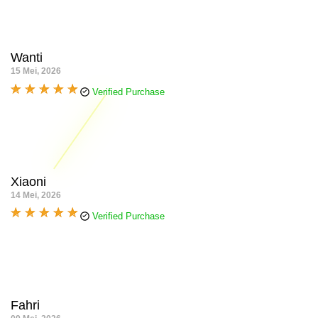
mudah menentukan permainan tanpa harus berpindah ke
platform lain.
Wanti
15 Mei, 2026
Verified Purchase
Yang saya suka bukan cuma layanan bantuannya, tetapi juga
cara ZEUS222 menyusun informasi akses dan program diskon
sehingga semuanya terasa lebih mudah dipahami.
Xiaoni
14 Mei, 2026
Verified Purchase
Program diskon yang tersedia cukup menarik buat saya. Nilai
tambahnya bukan hanya potongannya, tetapi karena seluruh
layanan dan permainan tersusun dalam satu platform.
Fahri