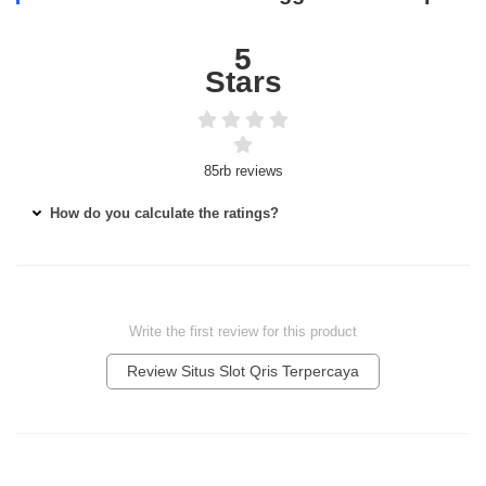
5
Stars
85rb reviews
How do you calculate the ratings?
Write the first review for this product
Review Situs Slot Qris Terpercaya
Thank you for rating!
Write a full reviews.