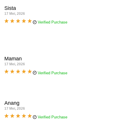
Sista
17 Mei, 2026
Verified Purchase
Yang pertama saya lihat justru slot 5000 nya. Selain itu akses
ZEUS222 juga mudah dipahami, jadi lebih enak main slot qris
tanpa harus mencari informasi dari banyak tempat.
Maman
17 Mei, 2026
Verified Purchase
selian murah, slot 5000 juga ternyata gacor bisa untuk withdraw
dengan angka yang lumayan besar.
Anang
17 Mei, 2026
Verified Purchase
Slot qris cukup beragam dan semuanya tersusun jelas. Saya lebih