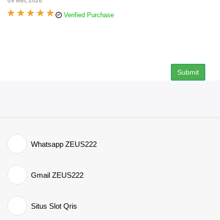
09 Mei, 2026
Verified Purchase
Saya lebih sering membuka ZEUS222 karena navigasinya
sederhana dan informasi slot qris mudah ditemukan. Buat saya
itu lebih penting daripada tampilan yang berlebihan.
Submit
Whatsapp ZEUS222
Gmail ZEUS222
Situs Slot Qris