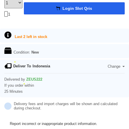
Login Slot Qris
1
Last 2 left in stock
Condition:
New
Deliver To
Indonesia
Change
Delivered by
ZEUS222
If you order within
25 Minutes
Delivery fees and import charges will be shown and calculated
during checkout.
Report incorrect or inappropriate product information.