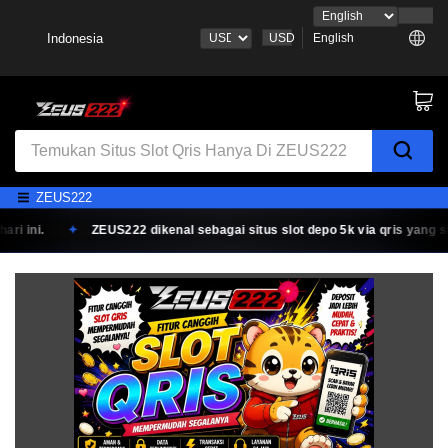
Indonesia
USD
English
ZEUS222
i.
ZEUS222 dikenal sebagai situs slot depo 5k via qris yang sudah me