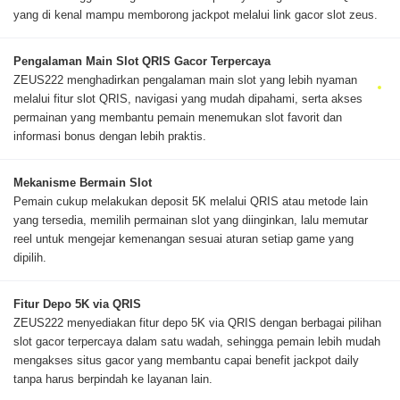
yang di kenal mampu memborong jackpot melalui link gacor slot zeus.
Pengalaman Main Slot QRIS Gacor Terpercaya
ZEUS222 menghadirkan pengalaman main slot yang lebih nyaman
melalui fitur slot QRIS, navigasi yang mudah dipahami, serta akses
permainan yang membantu pemain menemukan slot favorit dan
informasi bonus dengan lebih praktis.
Mekanisme Bermain Slot
Pemain cukup melakukan deposit 5K melalui QRIS atau metode lain
yang tersedia, memilih permainan slot yang diinginkan, lalu memutar
reel untuk mengejar kemenangan sesuai aturan setiap game yang
dipilih.
Fitur Depo 5K via QRIS
ZEUS222 menyediakan fitur depo 5K via QRIS dengan berbagai pilihan
slot gacor terpercaya dalam satu wadah, sehingga pemain lebih mudah
mengakses situs gacor yang membantu capai benefit jackpot daily
tanpa harus berpindah ke layanan lain.