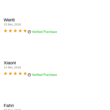
mudah menentukan permainan tanpa harus berpindah ke
platform lain.
Wanti
15 Mei, 2026
Verified Purchase
Yang saya suka bukan cuma layanan bantuannya, tetapi juga
cara ZEUS222 menyusun informasi akses dan program diskon
sehingga semuanya terasa lebih mudah dipahami.
Xiaoni
14 Mei, 2026
Verified Purchase
Program diskon yang tersedia cukup menarik buat saya. Nilai
tambahnya bukan hanya potongannya, tetapi karena seluruh
layanan dan permainan tersusun dalam satu platform.
Fahri