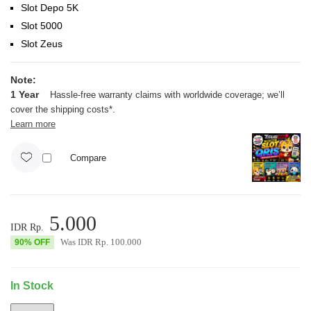
Slot Depo 5K
Slot 5000
Slot Zeus
Note:
1 Year
Hassle-free warranty claims with worldwide coverage; we’ll
cover the shipping costs*.
Learn more
Compare
5.000
IDR Rp.
Was
IDR Rp.
100.000
90% OFF
In Stock
Login Slot Qris