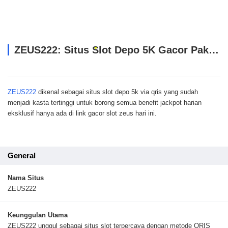
ZEUS222: Situs Slot Depo 5K Gacor Pake Qris Auto Capai Benefit Jackpot Daily
ZEUS222
dikenal sebagai situs slot depo 5k via qris yang sudah
menjadi kasta tertinggi untuk borong semua benefit jackpot harian
eksklusif hanya ada di link gacor slot zeus hari ini.
General
Nama Situs
ZEUS222
Keunggulan Utama
ZEUS222 unggul sebagai situs slot terpercaya dengan metode QRIS