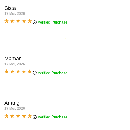
Sista
17 Mei, 2026
Verified Purchase
Yang pertama saya lihat justru slot 5000 nya. Selain itu akses
ZEUS222 juga mudah dipahami, jadi lebih enak main slot qris
tanpa harus mencari informasi dari banyak tempat.
Maman
17 Mei, 2026
Verified Purchase
selian murah, slot 5000 juga ternyata gacor bisa untuk withdraw
dengan angka yang lumayan besar.
Anang
17 Mei, 2026
Verified Purchase
Slot qris cukup beragam dan semuanya tersusun jelas. Saya lebih